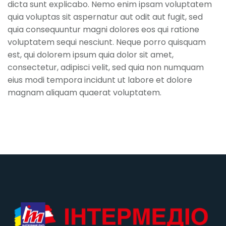
dicta sunt explicabo. Nemo enim ipsam voluptatem
quia voluptas sit aspernatur aut odit aut fugit, sed
quia consequuntur magni dolores eos qui ratione
voluptatem sequi nesciunt. Neque porro quisquam
est, qui dolorem ipsum quia dolor sit amet,
consectetur, adipisci velit, sed quia non numquam
eius modi tempora incidunt ut labore et dolore
magnam aliquam quaerat voluptatem.