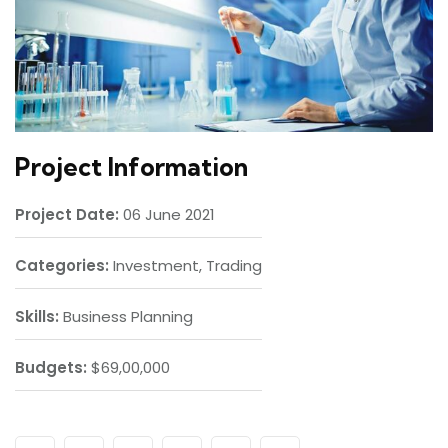
Project Information
Project Date:
06 June 2021
Categories:
Investment, Trading
Skills:
Business Planning
Budgets:
$69,00,000